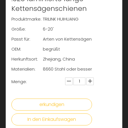
Kettensägenschienen
Produktmarke:
TRILINK HUIHUANG
Größe:
6-20'
Passt für:
Arten von Kettensägen
OEM:
begrüßt
Herkunftsort:
Zhejiang, China
Materialien:
8660 Stahl oder besser
Menge:
erkundigen
In den Einkaufswagen