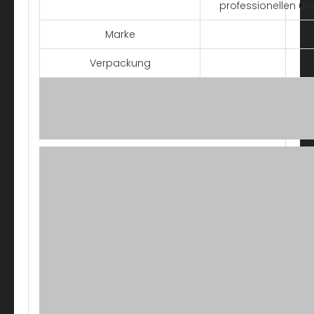
professionellen un
Marke
Verpackung