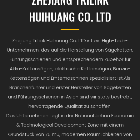
HUIHUANG CO. LTD
Zhejiang TriLink Huihuang Co. LTD ist ein High-Tech-
Unternehmen, das auf die Herstellung von Sägeketten,
Führungsschienen und entsprechendem Zubehör für
Akku-Kettensägen, elektrische Kettensägen, Benzin-
Kettensägen und Erntemaschinen spezialisiert ist.Als
Branchenführer und erster Hersteller von Sägeketten
und Führungsschienen in Asien sind wir stets bestrebt,
hervorragende Qualität zu schaffen.
Das Unternehmen liegt in der National Jinhua Economic
& Technological Development Zone mit einem
Grundstück von 75 mu, modernen Räumlichkeiten von