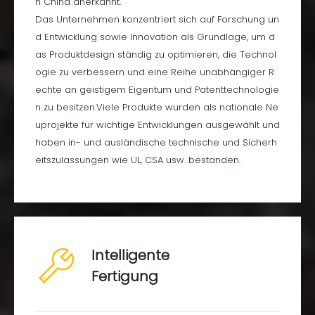
ab#Private Cloud
n China anerkannt.
Super-Integration.
Das Unternehmen konzentriert sich auf Forschung un
d Entwicklung sowie Innovation als Grundlage, um d
as Produktdesign ständig zu optimieren, die Technol
ogie zu verbessern und eine Reihe unabhängiger R
echte an geistigem Eigentum und Patenttechnologie
n zu besitzen.Viele Produkte wurden als nationale Ne
uprojekte für wichtige Entwicklungen ausgewählt und
haben in- und ausländische technische und Sicherh
eitszulassungen wie UL, CSA usw. bestanden.
Intelligente
Fertigung