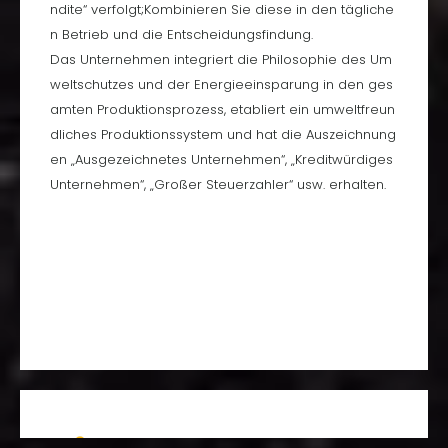
ndite“ verfolgt;Kombinieren Sie diese in den tägliche
n Betrieb und die Entscheidungsfindung.
Das Unternehmen integriert die Philosophie des Um
weltschutzes und der Energieeinsparung in den ges
amten Produktionsprozess, etabliert ein umweltfreun
dliches Produktionssystem und hat die Auszeichnung
en „Ausgezeichnetes Unternehmen“, „Kreditwürdiges
Unternehmen“, „Großer Steuerzahler“ usw. erhalten.