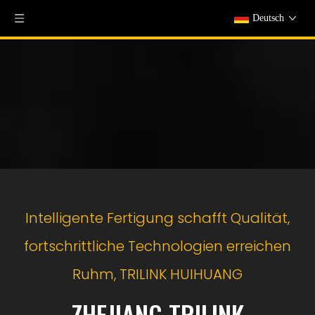
Deutsch
Intelligente Fertigung schafft Qualität,
fortschrittliche Technologien erreichen
Ruhm, TRILINK HUIHUANG
ZHEJIANG TRILINK