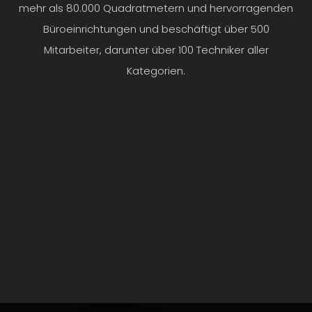
mehr als 80.000 Quadratmetern und hervorragenden
Büroeinrichtungen und beschäftigt über 500
Mitarbeiter, darunter über 100 Techniker aller
Kategorien.