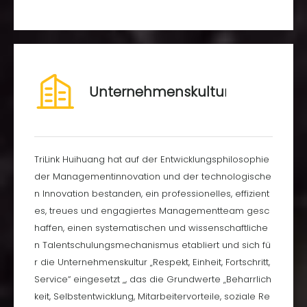
Unternehmenskultur
TriLink Huihuang hat auf der Entwicklungsphilosophie
der Managementinnovation und der technologische
n Innovation bestanden, ein professionelles, effizient
es, treues und engagiertes Managementteam gesc
haffen, einen systematischen und wissenschaftliche
n Talentschulungsmechanismus etabliert und sich fü
r die Unternehmenskultur „Respekt, Einheit, Fortschritt,
Service“ eingesetzt „, das die Grundwerte „Beharrlich
keit, Selbstentwicklung, Mitarbeitervorteile, soziale Re