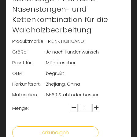
Nasenstangen- und
Kettenkombination für die
Waldholzbearbeitung
Produktmarke:
TRILINK HUIHUANG
Größe:
Je nach Kundenwunsch
Passt für:
Mähdrescher
OEM:
begrüßt
Herkunftsort:
Zhejiang, China
Materialien:
8660 Stahl oder besser
Menge:
erkundigen