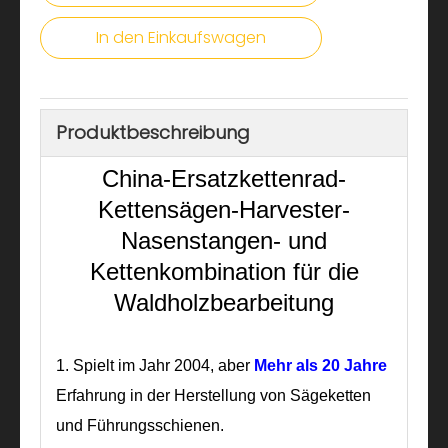
In den Einkaufswagen
Produktbeschreibung
China-Ersatzkettenrad-
Kettensägen-Harvester-
Nasenstangen- und
Kettenkombination für die
Waldholzbearbeitung
1.
Spielt im Jahr 2004, aber
Mehr als 20 Jahre
Erfahrung in der Herstellung von Sägeketten
und Führungsschienen.