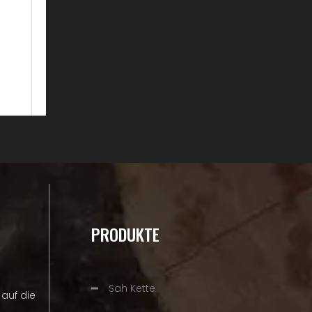
PRODUKTE
Sah Kette
auf die