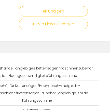
erkundigen
In den Einkaufswagen
ßhandel langlebiges Kettensägenmaschinenzubehör,
olide Hochgeschwindigkeitsführungsschiene
ehör für Kettensägen/Hochgeschwindigkeits-
sschiene/Kettensägen-Zubehör, langlebige, solide
Führungsschiene