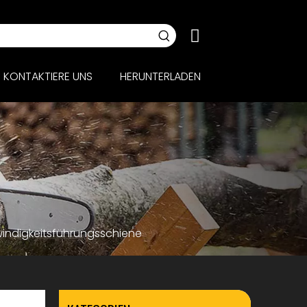
KONTAKTIERE UNS
HERUNTERLADEN
indigkeitsführungsschiene