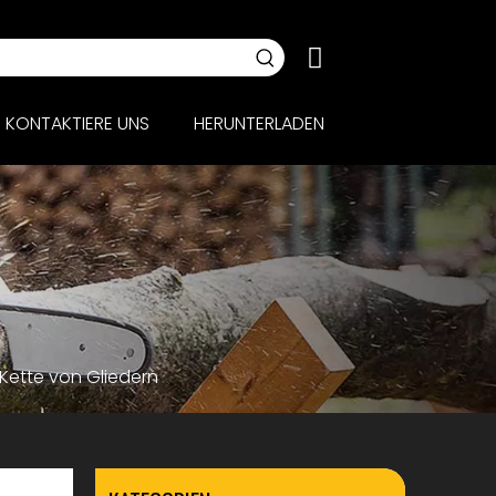
KONTAKTIERE UNS
HERUNTERLADEN
Kette von Gliedern