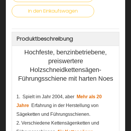
In den Einkaufswagen
Produktbeschreibung
Hochfeste, benzinbetriebene,
preiswertere
Holzschneidkettensägen-
Führungsschiene mit harten Noes
1.
Spielt im Jahr 2004, aber
Mehr als 20
Jahre
Erfahrung in der Herstellung von
Sägeketten und Führungsschienen.
2. Verschiedene Kettensägenketten und