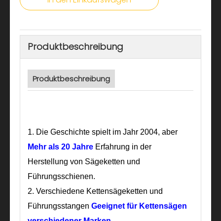
Produktbeschreibung
Produktbeschreibung
1.
Die Geschichte spielt im Jahr 2004, aber
Mehr als 20 Jahre
Erfahrung in der
Herstellung von Sägeketten und
Führungsschienen.
2. Verschiedene Kettensägeketten und
Führungsstangen
Geeignet für Kettensägen
verschiedener Marken