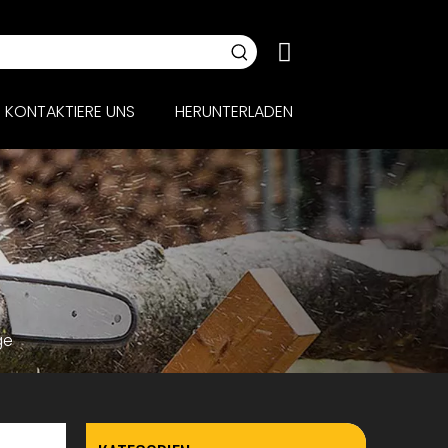
KONTAKTIERE UNS
HERUNTERLADEN
ge