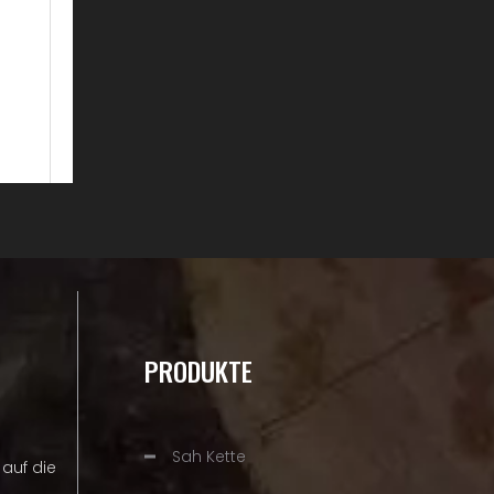
PRODUKTE
Sah Kette
auf die