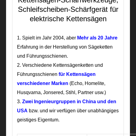
Schleifscheiben-Schärfgerät für
elektrische Kettensägen
1.
Spielt im Jahr 2004, aber
Mehr als 20 Jahre
Erfahrung in der Herstellung von Sägeketten
und Führungsschienen.
2. Verschiedene Kettensägenketten und
Führungsschienen
für Kettensägen
verschiedener Marken
(Echo, Homelite,
Husqvarna, Jonsered, Stihl, Partner usw.)
3.
Zwei Ingenieurgruppen
in China und den
USA
bzw. und wir verfügen über unabhängiges
geistiges Eigentum.