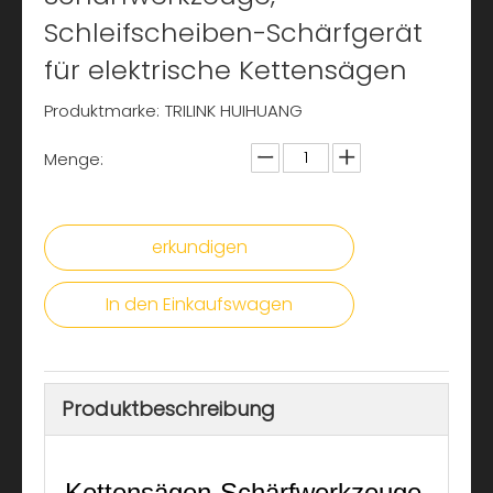
Schleifscheiben-Schärfgerät
für elektrische Kettensägen
Produktmarke:
TRILINK HUIHUANG
Menge:
erkundigen
In den Einkaufswagen
Produktbeschreibung
Kettensägen-Schärfwerkzeuge,