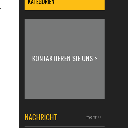
KATEGORIEN
,
KONTAKTIEREN SIE UNS >
NACHRICHT
mehr >>