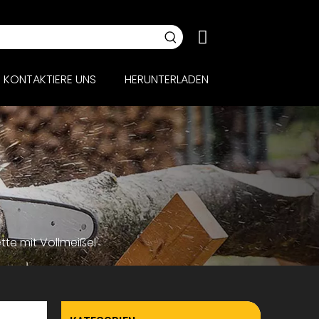
KONTAKTIERE UNS
HERUNTERLADEN
te mit Vollmeißel