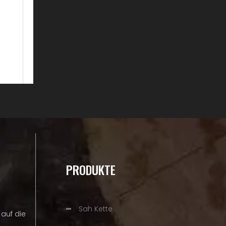
PRODUKTE
Sah Kette
auf die