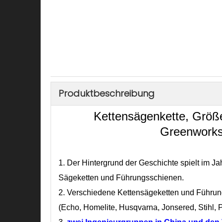
Produktbeschreibung
Kettensägenkette, Größe
Greenworks
1.
Der Hintergrund der Geschichte spielt im Ja
Sägeketten und Führungsschienen.
2. Verschiedene Kettensägeketten und Führu
(Echo, Homelite, Husqvarna, Jonsered, Stihl, P