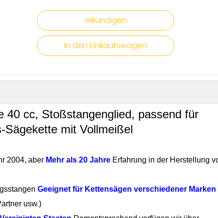
erkundigen
In den Einkaufswagen
 40 cc, Stoßstangenglied, passend für
-Sägekette mit Vollmeißel
hr 2004, aber
Mehr als 20 Jahre
Erfahrung in der Herstellung v
ngsstangen
Geeignet für Kettensägen verschiedener Marken
artner usw.)