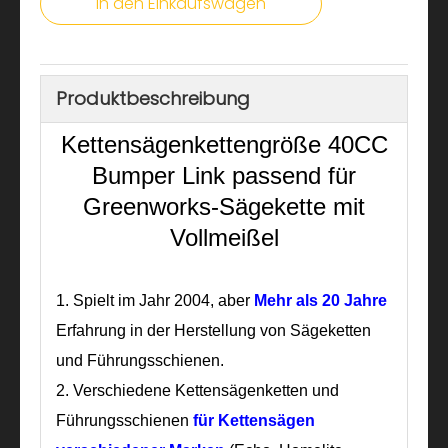
In den Einkaufswagen
Produktbeschreibung
Kettensägenkettengröße 40CC
Bumper Link passend für
Greenworks-Sägekette mit
Vollmeißel
1.
Spielt im Jahr 2004, aber
Mehr als 20 Jahre
Erfahrung in der Herstellung von Sägeketten
und Führungsschienen.
2. Verschiedene Kettensägenketten und
Führungsschienen
für Kettensägen