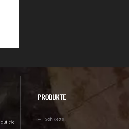
PRODUKTE
Sah Kette
auf die