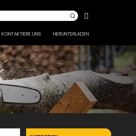
KONTAKTIERE UNS
HERUNTERLADEN