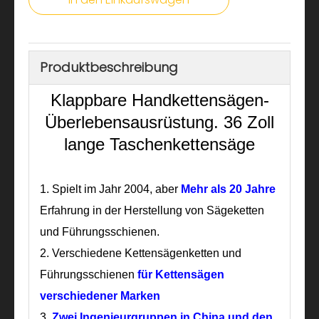
Produktbeschreibung
Klappbare Handkettensägen-
Überlebensausrüstung. 36 Zoll
lange Taschenkettensäge
1.
Spielt im Jahr 2004, aber
Mehr als 20 Jahre
Erfahrung in der Herstellung von Sägeketten
und Führungsschienen.
2. Verschiedene Kettensägenketten und
Führungsschienen
für Kettensägen
verschiedener Marken
3.
Zwei Ingenieurgruppen
in China und den