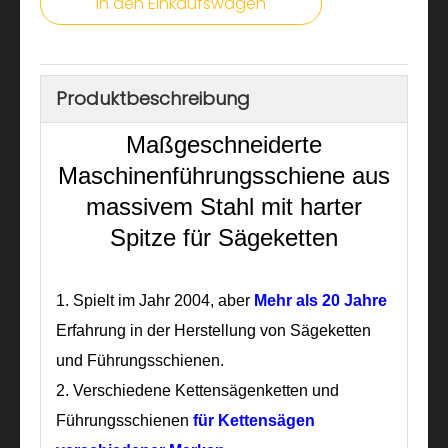
In den Einkaufswagen
Produktbeschreibung
Maßgeschneiderte
Maschinenführungsschiene aus
massivem Stahl mit harter
Spitze für Sägeketten
1.
Spielt im Jahr 2004, aber
Mehr als 20 Jahre
Erfahrung in der Herstellung von Sägeketten
und Führungsschienen.
2. Verschiedene Kettensägenketten und
Führungsschienen
für Kettensägen