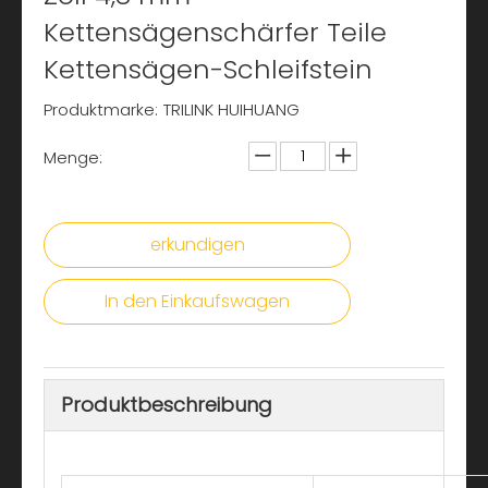
Kettensägenschärfer Teile
Kettensägen-Schleifstein
Produktmarke:
TRILINK HUIHUANG
Menge:
erkundigen
In den Einkaufswagen
Produktbeschreibung