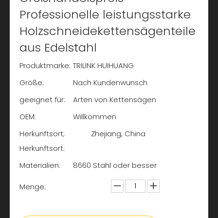
Professionelle leistungsstarke
Holzschneidekettensägenteile
aus Edelstahl
Produktmarke:
TRILINK HUIHUANG
Größe:
Nach Kundenwunsch
geeignet für:
Arten von Kettensägen
OEM:
Willkommen
Herkunftsort;
Zhejiang, China
Herkunftsort:
Materialien:
8660 Stahl oder besser
Menge: