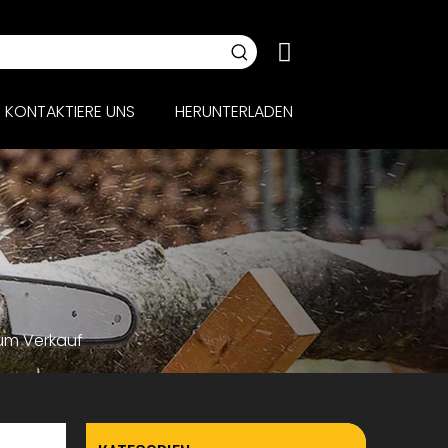
KONTAKTIERE UNS
HERUNTERLADEN
um Verkauf