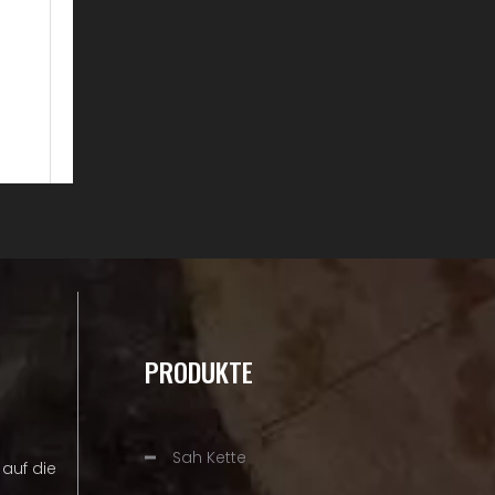
PRODUKTE
Sah Kette
auf die