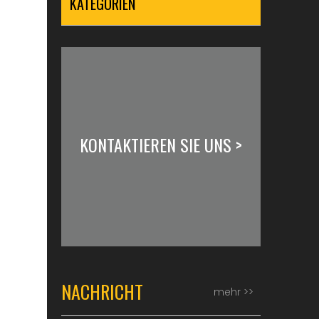
KATEGORIEN
KONTAKTIEREN SIE UNS >
NACHRICHT
mehr >>