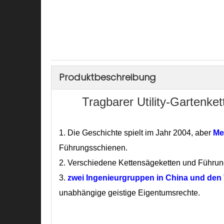
Produktbeschreibung
Tragbarer Utility-Gartenke
1.
Die Geschichte spielt im Jahr 2004, aber
Me
Führungsschienen.
2. Verschiedene Kettensägeketten und Führu
3.
zwei Ingenieurgruppen
in China und den 
unabhängige geistige Eigentumsrechte.