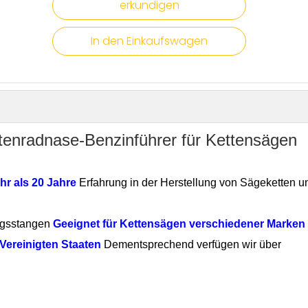
erkundigen
In den Einkaufswagen
ttenradnase-Benzinführer für Kettensägen
hr als 20 Jahre
Erfahrung in der Herstellung von Sägeketten u
ngsstangen
Geeignet für Kettensägen verschiedener Marken
Vereinigten Staaten
Dementsprechend verfügen wir über