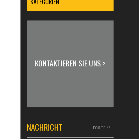
KATEGORIEN
KONTAKTIEREN SIE UNS >
NACHRICHT
mehr >>