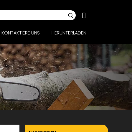
KONTAKTIERE UNS
HERUNTERLADEN