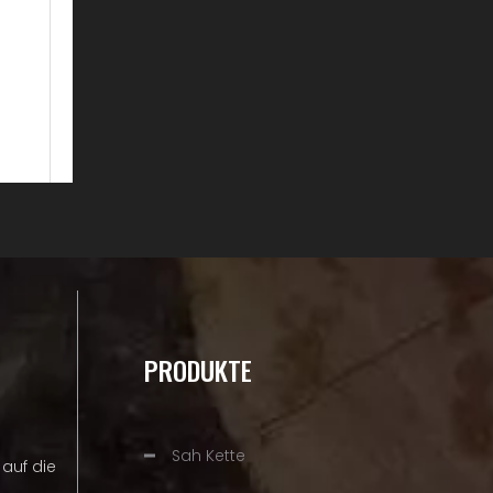
PRODUKTE
Sah Kette
auf die