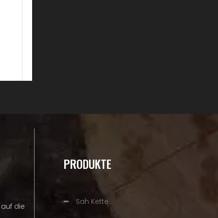
PRODUKTE
Sah Kette
auf die