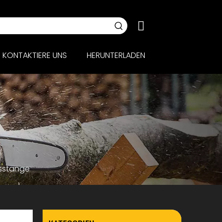
KONTAKTIERE UNS
HERUNTERLADEN
gsstange