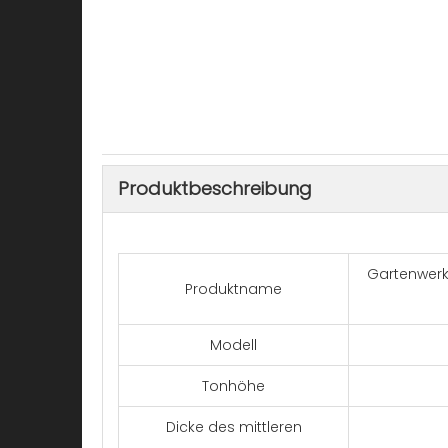
Produktbeschreibung
Gartenwerk
Produktname
Modell
Tonhöhe
Dicke des mittleren