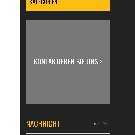
KATEGORIEN
KONTAKTIEREN SIE UNS >
NACHRICHT
mehr >>