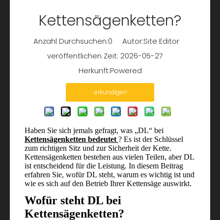
Kettensägenketten?
Anzahl Durchsuchen:
0
Autor:Site Editor
veröffentlichen Zeit: 2026-05-27
Herkunft:
Powered
erkundigen
Haben Sie sich jemals gefragt, was „DL“ bei
Kettensägenketten bedeutet
? Es ist der Schlüssel
zum richtigen Sitz und zur Sicherheit der Kette.
Kettensägenketten bestehen aus vielen Teilen, aber DL
ist entscheidend für die Leistung. In diesem Beitrag
erfahren Sie, wofür DL steht, warum es wichtig ist und
wie es sich auf den Betrieb Ihrer Kettensäge auswirkt.
Wofür steht DL bei
Kettensägenketten?