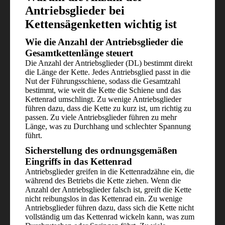
Antriebsglieder bei
Kettensägenketten wichtig ist
Wie die Anzahl der Antriebsglieder die
Gesamtkettenlänge steuert
Die Anzahl der Antriebsglieder (DL) bestimmt direkt
die Länge der Kette. Jedes Antriebsglied passt in die
Nut der Führungsschiene, sodass die Gesamtzahl
bestimmt, wie weit die Kette die Schiene und das
Kettenrad umschlingt. Zu wenige Antriebsglieder
führen dazu, dass die Kette zu kurz ist, um richtig zu
passen. Zu viele Antriebsglieder führen zu mehr
Länge, was zu Durchhang und schlechter Spannung
führt.
Sicherstellung des ordnungsgemäßen
Eingriffs in das Kettenrad
Antriebsglieder greifen in die Kettenradzähne ein, die
während des Betriebs die Kette ziehen. Wenn die
Anzahl der Antriebsglieder falsch ist, greift die Kette
nicht reibungslos in das Kettenrad ein. Zu wenige
Antriebsglieder führen dazu, dass sich die Kette nicht
vollständig um das Kettenrad wickeln kann, was zum