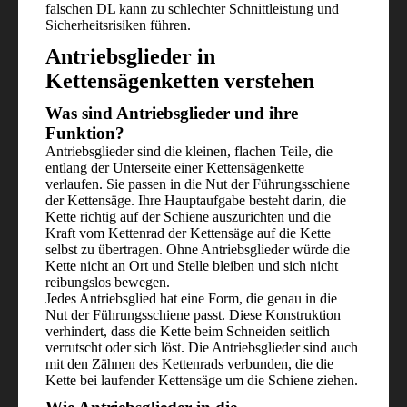
falschen DL kann zu schlechter Schnittleistung und
Sicherheitsrisiken führen.
Antriebsglieder in
Kettensägenketten verstehen
Was sind Antriebsglieder und ihre
Funktion?
Antriebsglieder sind die kleinen, flachen Teile, die
entlang der Unterseite einer Kettensägenkette
verlaufen. Sie passen in die Nut der Führungsschiene
der Kettensäge. Ihre Hauptaufgabe besteht darin, die
Kette richtig auf der Schiene auszurichten und die
Kraft vom Kettenrad der Kettensäge auf die Kette
selbst zu übertragen. Ohne Antriebsglieder würde die
Kette nicht an Ort und Stelle bleiben und sich nicht
reibungslos bewegen.
Jedes Antriebsglied hat eine Form, die genau in die
Nut der Führungsschiene passt. Diese Konstruktion
verhindert, dass die Kette beim Schneiden seitlich
verrutscht oder sich löst. Die Antriebsglieder sind auch
mit den Zähnen des Kettenrads verbunden, die die
Kette bei laufender Kettensäge um die Schiene ziehen.